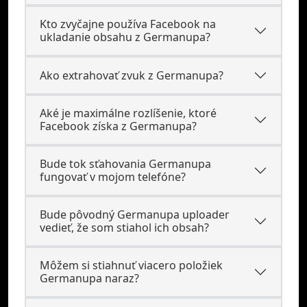
Kto zvyčajne používa Facebook na
ukladanie obsahu z Germanupa?
Ako extrahovať zvuk z Germanupa?
Aké je maximálne rozlíšenie, ktoré
Facebook získa z Germanupa?
Bude tok sťahovania Germanupa
fungovať v mojom telefóne?
Bude pôvodný Germanupa uploader
vedieť, že som stiahol ich obsah?
Môžem si stiahnuť viacero položiek
Germanupa naraz?