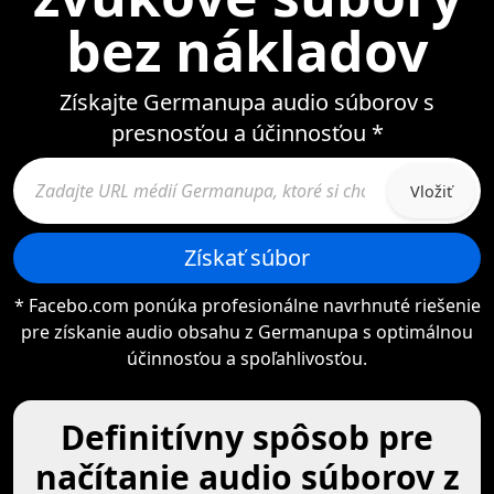
bez nákladov
Získajte Germanupa audio súborov s
presnosťou a účinnosťou *
Vložiť
Získať súbor
* Facebo.com ponúka profesionálne navrhnuté riešenie
pre získanie audio obsahu z Germanupa s optimálnou
účinnosťou a spoľahlivosťou.
Definitívny spôsob pre
načítanie audio súborov z