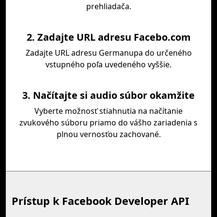
prehliadača.
2. Zadajte URL adresu Facebo.com
Zadajte URL adresu Germanupa do určeného
vstupného poľa uvedeného vyššie.
3. Načítajte si audio súbor okamžite
Vyberte možnosť stiahnutia na načítanie
zvukového súboru priamo do vášho zariadenia s
plnou vernosťou zachované.
Prístup k Facebook Developer API