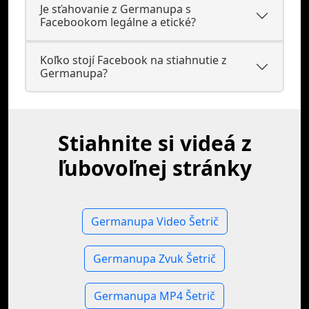
Je sťahovanie z Germanupa s
Facebookom legálne a etické?
Koľko stojí Facebook na stiahnutie z
Germanupa?
Stiahnite si videá z
ľubovoľnej stránky
Germanupa Video Šetrič
Germanupa Zvuk Šetrič
Germanupa MP4 Šetrič