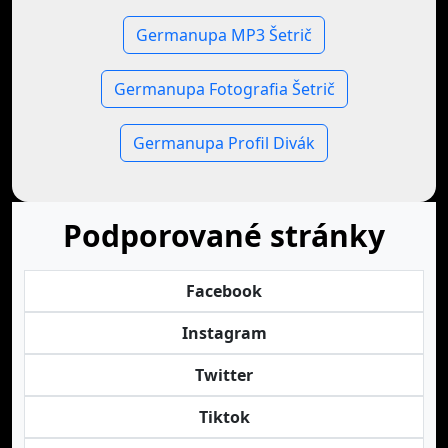
Germanupa MP3 Šetrič
Germanupa Fotografia Šetrič
Germanupa Profil Divák
Podporované stránky
Facebook
Instagram
Twitter
Tiktok