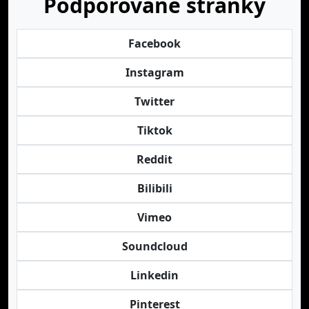
Podporované stránky
Facebook
Instagram
Twitter
Tiktok
Reddit
Bilibili
Vimeo
Soundcloud
Linkedin
Pinterest