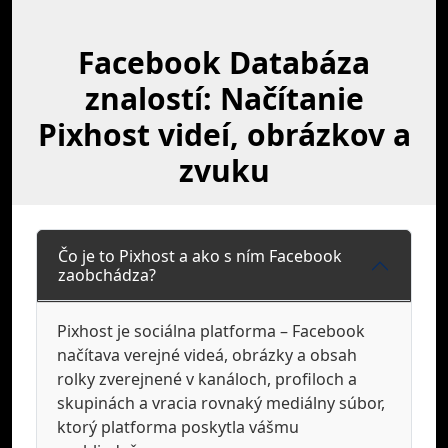
Facebook Databáza
znalostí: Načítanie
Pixhost videí, obrázkov a
zvuku
Čo je to Pixhost a ako s ním Facebook
zaobchádza?
Pixhost je sociálna platforma – Facebook
načítava verejné videá, obrázky a obsah
rolky zverejnené v kanáloch, profiloch a
skupinách a vracia rovnaký mediálny súbor,
ktorý platforma poskytla vášmu