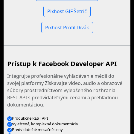
Pixhost GIF Šetrič
Pixhost Profil Divák
Prístup k Facebook Developer API
Integrujte profesionálne vyhľadávanie médií do
svojej platformy Získavajte video, audio a obrazové
súbory prostredníctvom vylepšeného rozhrania
REST API s predvídateľnými cenami a prehľadnou
dokumentáciou.
Produkčné REST API
Vyleštená, komplexná dokumentácia
Predvídateľné mesačné ceny