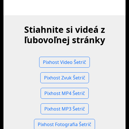
Stiahnite si videá z
ľubovoľnej stránky
Pixhost Video Šetrič
Pixhost Zvuk Šetrič
Pixhost MP4 Šetrič
Pixhost MP3 Šetrič
Pixhost Fotografia Šetrič