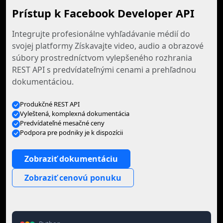
Prístup k Facebook Developer API
Integrujte profesionálne vyhľadávanie médií do
svojej platformy Získavajte video, audio a obrazové
súbory prostredníctvom vylepšeného rozhrania
REST API s predvídateľnými cenami a prehľadnou
dokumentáciou.
Produkčné REST API
Vyleštená, komplexná dokumentácia
Predvídateľné mesačné ceny
Podpora pre podniky je k dispozícii
Zobraziť dokumentáciu
Zobraziť cenovú ponuku