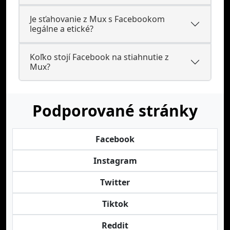
Je sťahovanie z Mux s Facebookom
legálne a etické?
Koľko stojí Facebook na stiahnutie z
Mux?
Podporované stránky
Facebook
Instagram
Twitter
Tiktok
Reddit