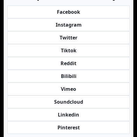
Facebook
Instagram
Twitter
Tiktok
Reddit
Bilibili
Vimeo
Soundcloud
Linkedin
Pinterest