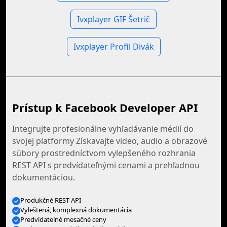
Ivxplayer GIF Šetrič
Ivxplayer Profil Divák
Prístup k Facebook Developer API
Integrujte profesionálne vyhľadávanie médií do
svojej platformy Získavajte video, audio a obrazové
súbory prostredníctvom vylepšeného rozhrania
REST API s predvídateľnými cenami a prehľadnou
dokumentáciou.
Produkčné REST API
Vyleštená, komplexná dokumentácia
Predvídateľné mesačné ceny