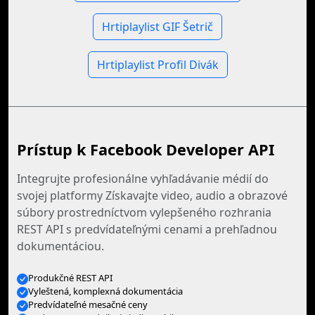
Hrtiplaylist GIF Šetrič
Hrtiplaylist Profil Divák
Prístup k Facebook Developer API
Integrujte profesionálne vyhľadávanie médií do
svojej platformy Získavajte video, audio a obrazové
súbory prostredníctvom vylepšeného rozhrania
REST API s predvídateľnými cenami a prehľadnou
dokumentáciou.
Produkčné REST API
Vyleštená, komplexná dokumentácia
Predvídateľné mesačné ceny