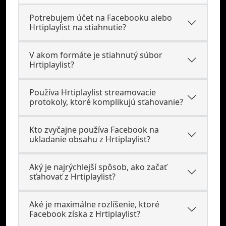
Potrebujem účet na Facebooku alebo
Hrtiplaylist na stiahnutie?
V akom formáte je stiahnutý súbor
Hrtiplaylist?
Používa Hrtiplaylist streamovacie
protokoly, ktoré komplikujú sťahovanie?
Kto zvyčajne používa Facebook na
ukladanie obsahu z Hrtiplaylist?
Aký je najrýchlejší spôsob, ako začať
sťahovať z Hrtiplaylist?
Aké je maximálne rozlíšenie, ktoré
Facebook získa z Hrtiplaylist?