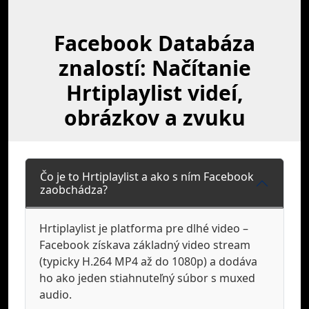
Facebook Databáza
znalostí: Načítanie
Hrtiplaylist videí,
obrázkov a zvuku
Čo je to Hrtiplaylist a ako s ním Facebook
zaobchádza?
Hrtiplaylist je platforma pre dlhé video –
Facebook získava základný video stream
(typicky H.264 MP4 až do 1080p) a dodáva
ho ako jeden stiahnuteľný súbor s muxed
audio.