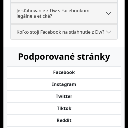
Je sťahovanie z Dw s Facebookom
legálne a etické?
Koľko stojí Facebook na stiahnutie z Dw?
Podporované stránky
Facebook
Instagram
Twitter
Tiktok
Reddit