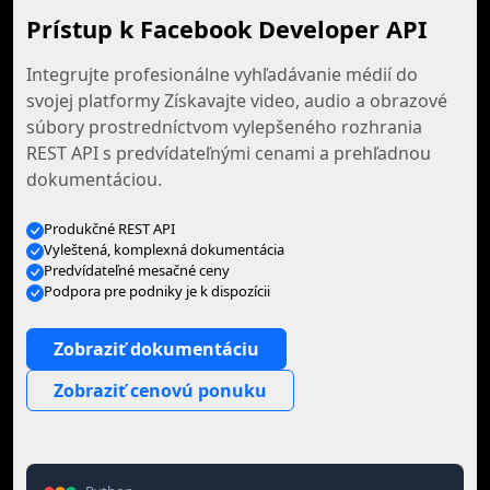
Prístup k Facebook Developer API
Integrujte profesionálne vyhľadávanie médií do
svojej platformy Získavajte video, audio a obrazové
súbory prostredníctvom vylepšeného rozhrania
REST API s predvídateľnými cenami a prehľadnou
dokumentáciou.
Produkčné REST API
Vyleštená, komplexná dokumentácia
Predvídateľné mesačné ceny
Podpora pre podniky je k dispozícii
Zobraziť dokumentáciu
Zobraziť cenovú ponuku